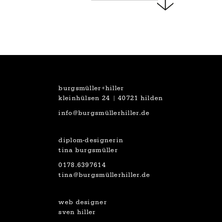
burgsmüller+hiller
kleinhülsen 24 | 40721 hilden
info@burgsmüllerhiller.de
diplom-designerin
tina burgsmüller
0178.6397614
tina@burgsmüllerhiller.de
web designer
sven hiller