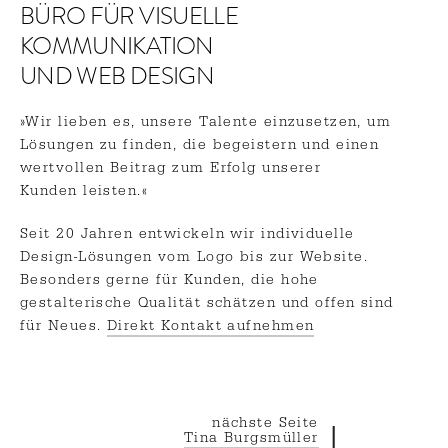
BÜRO FÜR VISUELLE
KOMMUNIKATION
UND WEB DESIGN
»Wir lieben es, unsere Talente einzusetzen, um
Lösungen zu finden, die begeistern und einen
wertvollen Beitrag zum Erfolg unserer
Kunden leisten.«
Seit 20 Jahren entwickeln wir individuelle
Design-Lösungen vom Logo
bis zur Website.
Besonders gerne für Kunden, die hohe
gestalterische Qualität schätzen und offen sind
für Neues.
Direkt Kontakt aufnehmen
nächste Seite
Tina Burgsmüller